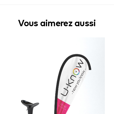
Vous aimerez aussi