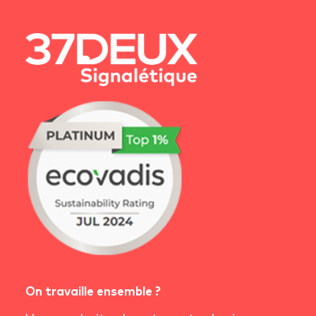
On travaille ensemble ?