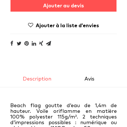
Ajouter au devis
Ajouter à la liste d’envies
Description
Avis 
Beach flag goutte d’eau de 1,4m de
hauteur. Voile oriflamme en matière
100% polyester 115g/m². 2 techniques
d’impressions possibles : numérique ou