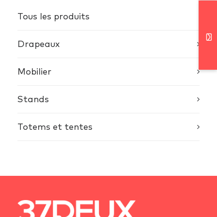
Tous les produits
Drapeaux
Mobilier
Stands
Totems et tentes