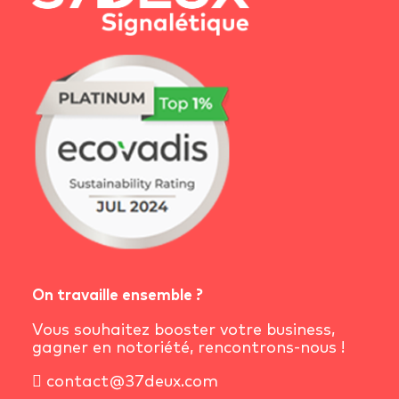
On travaille ensemble ?
Vous souhaitez booster votre business,
gagner en notoriété, rencontrons-nous !
contact@37deux.com