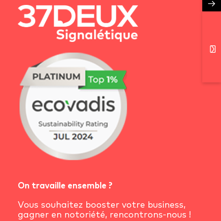
→
On travaille ensemble ?
Vous souhaitez booster votre business,
gagner en notoriété, rencontrons-nous !