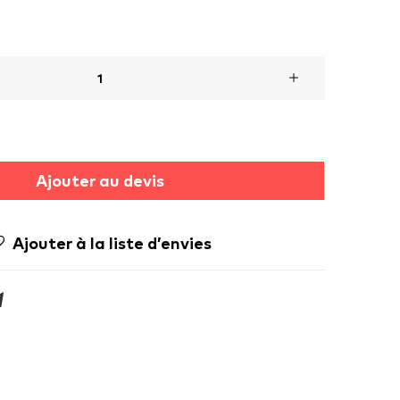
Ajouter au devis
Ajouter à la liste d’envies