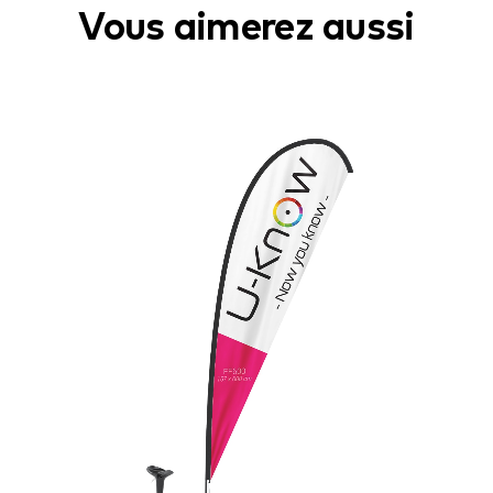
Vous aimerez aussi