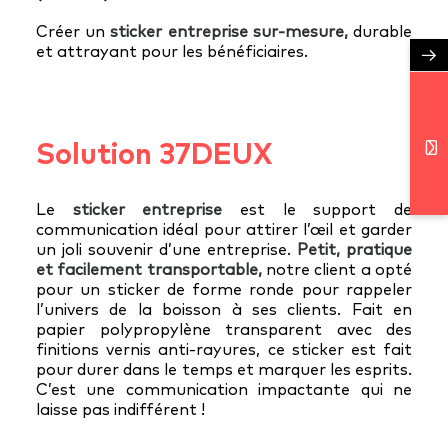
Créer un
sticker entreprise sur-mesure,
durable
et attrayant pour les bénéficiaires.
→
Solution 37DEUX
Le
sticker entreprise
est le support de
communication idéal pour attirer l’œil et garder
un joli souvenir d’une entreprise.
Petit, pratique
et facilement transportable,
notre client a opté
pour un sticker de forme ronde pour rappeler
l’univers de la boisson à ses clients. Fait en
papier polypropylène transparent avec des
finitions vernis anti-rayures, ce sticker est fait
pour durer dans le temps et marquer les esprits.
C’est une communication impactante qui ne
laisse pas indifférent !