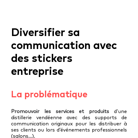
Diversifier sa
communication avec
des stickers
entreprise
La problématique
Promouvoir les services et produits
d’une
distillerie vendéenne avec des supports de
communication originaux pour les distribuer à
ses clients ou lors d’événements professionnels
(salons…).