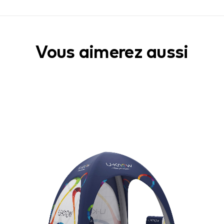
Vous aimerez aussi