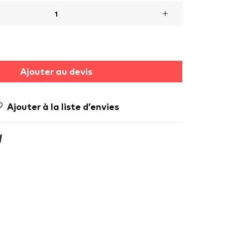
Ajouter au devis
Ajouter à la liste d’envies