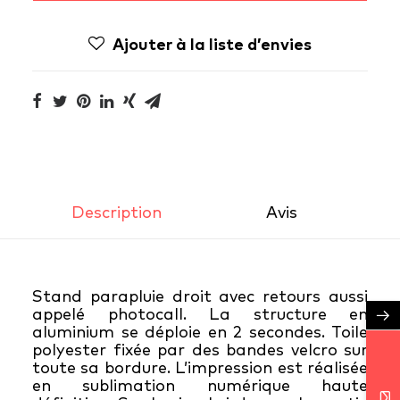
Ajouter à la liste d’envies
Description
Avis 
Stand parapluie droit avec retours aussi
appelé photocall. La structure en
→
aluminium se déploie en 2 secondes. Toile
polyester fixée par des bandes velcro sur
toute sa bordure. L’impression est réalisée
en sublimation numérique haute