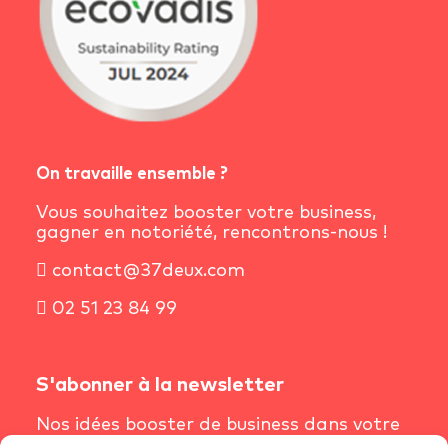
On travaille ensemble ?
Vous souhaitez booster votre business,
gagner en notoriété, rencontrons-nous !
contact@37deux.com
02 51 23 84 99
S'abonner à la newsletter
Nos idées booster de business dans votre
boîte mail chaque semaine.