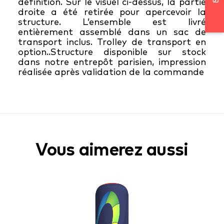
définition. Sur le visuel ci-dessus, la partie
droite a été retirée pour apercevoir la
structure. L’ensemble est livré
entièrement assemblé dans un sac de
transport inclus. Trolley de transport en
option..Structure disponible sur stock
dans notre entrepôt parisien, impression
réalisée après validation de la commande
Vous aimerez aussi