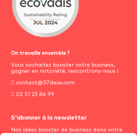
On travaille ensemble ?
Vous souhaitez booster votre business,
gagner en notoriété, rencontrons-nous !
contact@37deux.com
02 51 23 84 99
S'abonner à la newsletter
Nos idées booster de business dans votre
boîte mail chaque semaine.