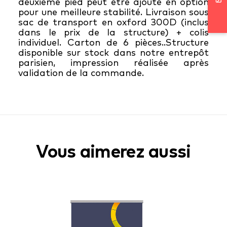
deuxième pied peut être ajouté en option
pour une meilleure stabilité. Livraison sous
sac de transport en oxford 300D (inclus
dans le prix de la structure) + colis
individuel. Carton de 6 pièces..Structure
disponible sur stock dans notre entrepôt
parisien, impression réalisée après
validation de la commande.
Vous aimerez aussi