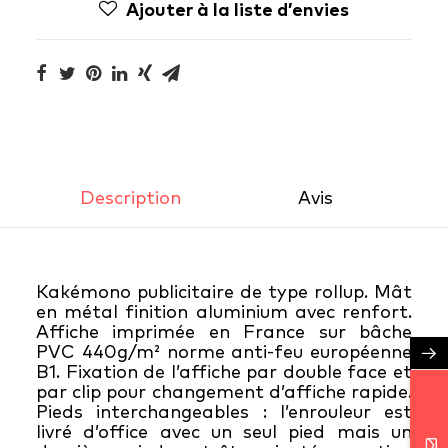
Ajouter à la liste d’envies
Description
Avis 
Kakémono publicitaire de type rollup. Mât
en métal finition aluminium avec renfort.
Affiche imprimée en France sur bâche
PVC 440g/m² norme anti-feu européenne
→
B1. Fixation de l’affiche par double face et
par clip pour changement d’affiche rapide.
Pieds interchangeables : l’enrouleur est
livré d’office avec un seul pied mais un