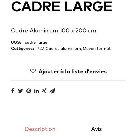
CADRE LARGE
Cadre Aluminium 100 x 200 cm
UGS:
cadre_large
Catégories:
PLV
,
Cadres aluminium
,
Moyen format
Ajouter à la liste d’envies
Description
Avis 