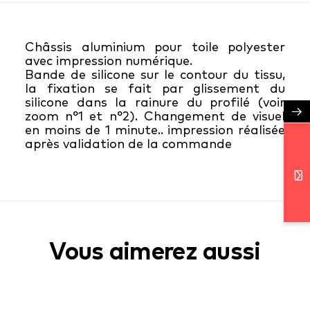
Châssis aluminium pour toile polyester
avec impression numérique.
Bande de silicone sur le contour du tissu,
la fixation se fait par glissement du
silicone dans la rainure du profilé (voir
→
zoom n°1 et n°2). Changement de visuel
en moins de 1 minute.. impression réalisée
après validation de la commande
Vous aimerez aussi